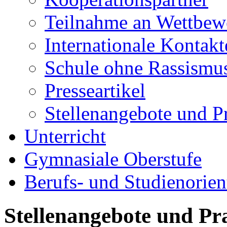
Teilnahme an Wettbew
Internationale Kontakt
Schule ohne Rassismus
Presseartikel
Stellenangebote und P
Unterricht
Gymnasiale Oberstufe
Berufs- und Studienorien
Stellenangebote und Pr