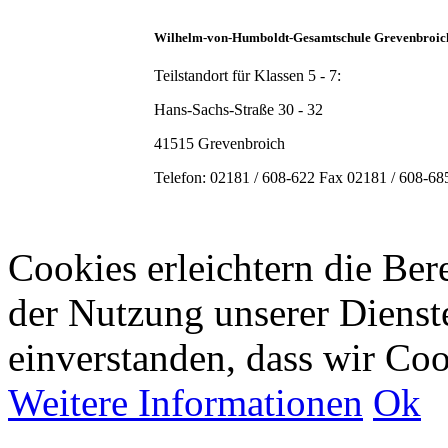
Wilhelm-von-Humboldt-Gesamtschule Grevenbroi
Teilstandort für Klassen 5 - 7:
Hans-Sachs-Straße 30 - 32
41515 Grevenbroich
Telefon: 02181 / 608-622 Fax 02181 / 608-6
Cookies erleichtern die Bere
der Nutzung unserer Dienste
einverstanden, dass wir Co
Weitere Informationen
Ok