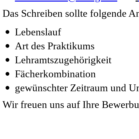
Das Schreiben sollte folgende A
Lebenslauf
Art des Praktikums
Lehramtszugehörigkeit
Fächerkombination
gewünschter Zeitraum und 
Wir freuen uns auf Ihre Bewerb