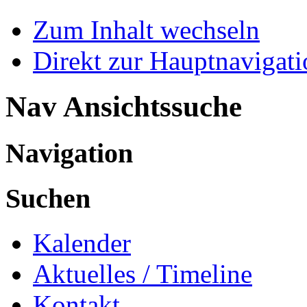
Zum Inhalt wechseln
Direkt zur Hauptnaviga
Nav Ansichtssuche
Navigation
Suchen
Kalender
Aktuelles / Timeline
Kontakt