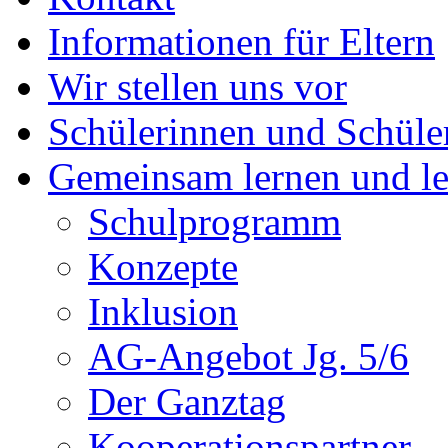
Informationen für Eltern
Wir stellen uns vor
Schülerinnen und Schüle
Gemeinsam lernen und l
Schulprogramm
Konzepte
Inklusion
AG-Angebot Jg. 5/6
Der Ganztag
Kooperationspartner